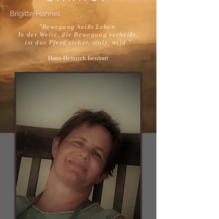
Brigitte Hähnel
"Bewegung heißt Leben.
In der Weite, die Bewegung verheißt,
ist das Pferd sicher, stolz, wild."
Hans-Heinrich Isenbart